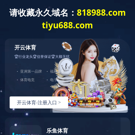
ladglass@ladglass.com
0757-27726738
公司简介
荣誉与资质
企业实力