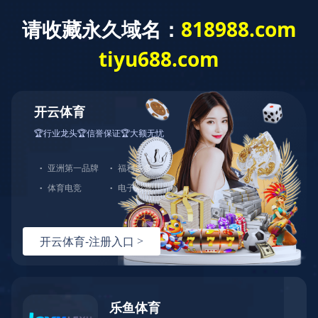
ladglass@ladglass.com
0757-27726738
CNC数控全自动玻璃切割生产线
• 本机采用先进控制系统，激光定位，短时间确认玻璃坐标，